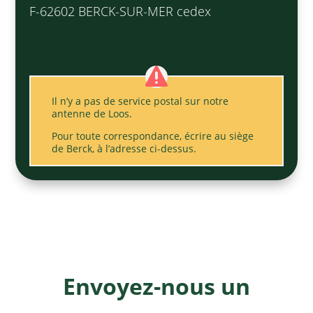
F-62602 BERCK-SUR-MER cedex
Il n’y a pas de service postal sur notre
antenne de Loos.
Pour toute correspondance, écrire au siège
de Berck, à l’adresse ci-dessus.
Envoyez-nous un