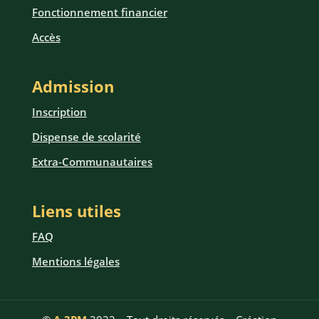
Fonctionnement financier
Accès
Admission
Inscription
Dispense de scolarité
Extra-Communautaires
Liens utiles
FAQ
Mentions légales