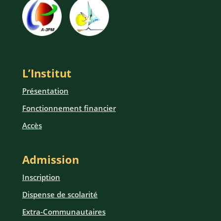
L’Institut
Présentation
Fonctionnement financier
Accès
Admission
Inscription
Dispense de scolarité
Extra-Communautaires