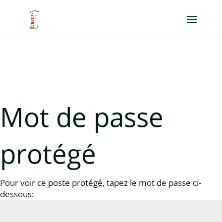
Mot de passe
protégé
Pour voir ce poste protégé, tapez le mot de passe ci-
dessous: